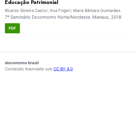
Educação Patrimonial
Ricardo Silveira Castor; Ana Frigeri; Maria Bárbara Guimarães
7º Seminário Docomomo Norte/Nordeste, Manaus, 2018
PDF
docomomo brasil
Conteúdo licenciado sob
CC BY 4.0