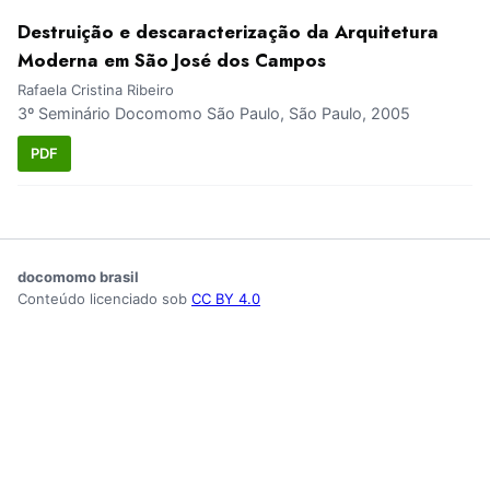
Destruição e descaracterização da Arquitetura
Moderna em São José dos Campos
Rafaela Cristina Ribeiro
3º Seminário Docomomo São Paulo, São Paulo, 2005
PDF
docomomo brasil
Conteúdo licenciado sob
CC BY 4.0