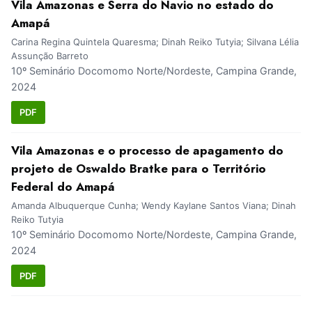
Vila Amazonas e Serra do Navio no estado do
Amapá
Carina Regina Quintela Quaresma; Dinah Reiko Tutyia; Silvana Lélia
Assunção Barreto
10º Seminário Docomomo Norte/Nordeste, Campina Grande,
2024
PDF
Vila Amazonas e o processo de apagamento do
projeto de Oswaldo Bratke para o Território
Federal do Amapá
Amanda Albuquerque Cunha; Wendy Kaylane Santos Viana; Dinah
Reiko Tutyia
10º Seminário Docomomo Norte/Nordeste, Campina Grande,
2024
PDF