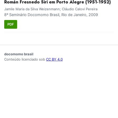
Román Fresnedo Siri em Porto Alegre (1951-1952)
Jamile Maria da Silva Weizenmann; Cláudio Calovi Pereira
8º Seminário Docomomo Brasil, Rio de Janeiro, 2009
PDF
docomomo brasil
Conteúdo licenciado sob
CC BY 4.0