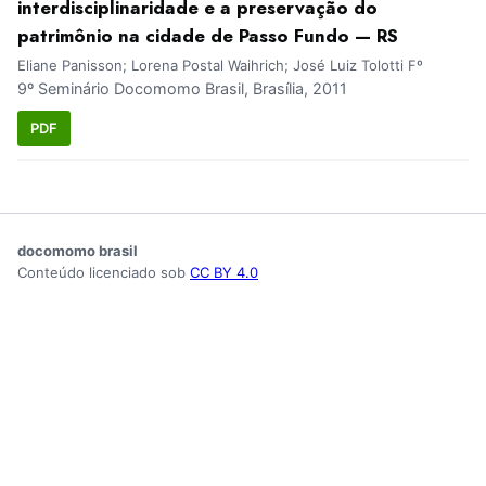
interdisciplinaridade e a preservação do
patrimônio na cidade de Passo Fundo — RS
Eliane Panisson; Lorena Postal Waihrich; José Luiz Tolotti Fº
9º Seminário Docomomo Brasil, Brasília, 2011
PDF
docomomo brasil
Conteúdo licenciado sob
CC BY 4.0