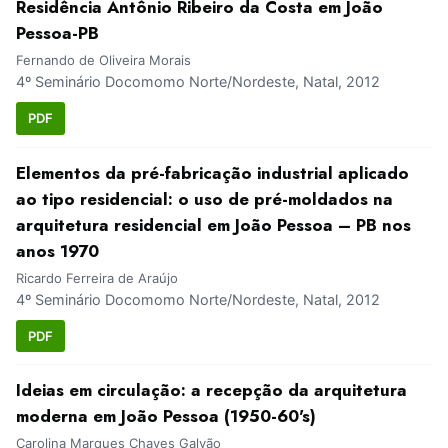
Residência Antônio Ribeiro da Costa em João
Pessoa-PB
Fernando de Oliveira Morais
4º Seminário Docomomo Norte/Nordeste, Natal, 2012
PDF
Elementos da pré-fabricação industrial aplicado
ao tipo residencial: o uso de pré-moldados na
arquitetura residencial em João Pessoa – PB nos
anos 1970
Ricardo Ferreira de Araújo
4º Seminário Docomomo Norte/Nordeste, Natal, 2012
PDF
Ideias em circulação: a recepção da arquitetura
moderna em João Pessoa (1950-60's)
Carolina Marques Chaves Galvão