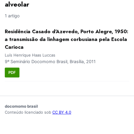
alveolar
1 artigo
Residência Casado d'Azevedo, Porto Alegre, 1950:
a transmissão da linhagem corbusiana pela Escola
Carioca
Luís Henrique Haas Luccas
9º Seminário Docomomo Brasil, Brasília, 2011
PDF
docomomo brasil
Conteúdo licenciado sob
CC BY 4.0