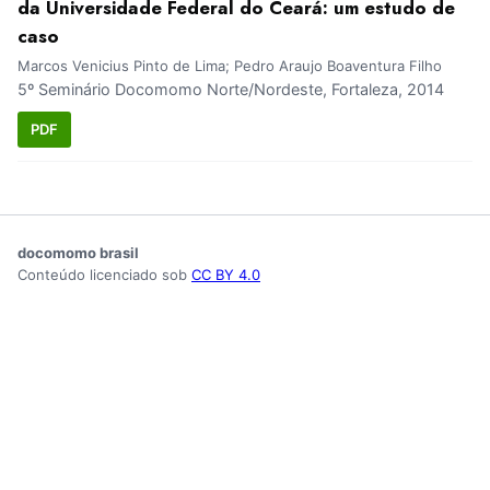
da Universidade Federal do Ceará: um estudo de
caso
Marcos Venicius Pinto de Lima; Pedro Araujo Boaventura Filho
5º Seminário Docomomo Norte/Nordeste, Fortaleza, 2014
PDF
docomomo brasil
Conteúdo licenciado sob
CC BY 4.0