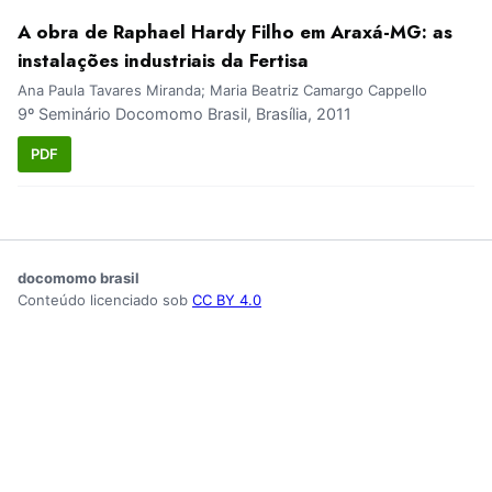
A obra de Raphael Hardy Filho em Araxá-MG: as
instalações industriais da Fertisa
Ana Paula Tavares Miranda; Maria Beatriz Camargo Cappello
9º Seminário Docomomo Brasil, Brasília, 2011
PDF
docomomo brasil
Conteúdo licenciado sob
CC BY 4.0