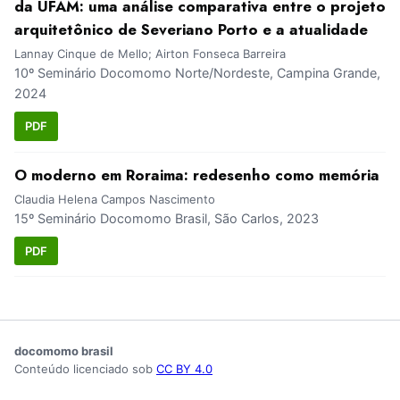
da UFAM: uma análise comparativa entre o projeto
arquitetônico de Severiano Porto e a atualidade
Lannay Cinque de Mello; Airton Fonseca Barreira
10º Seminário Docomomo Norte/Nordeste, Campina Grande,
2024
PDF
O moderno em Roraima: redesenho como memória
Claudia Helena Campos Nascimento
15º Seminário Docomomo Brasil, São Carlos, 2023
PDF
docomomo brasil
Conteúdo licenciado sob
CC BY 4.0