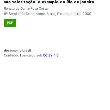
sua valorização: o exemplo do Rio de Janeiro
Renato da Gama-Rosa Costa
8º Seminário Docomomo Brasil, Rio de Janeiro, 2009
PDF
docomomo brasil
Conteúdo licenciado sob
CC BY 4.0