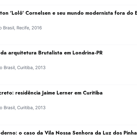
ton 'Lolô' Cornelsen e seu mundo modernista fora do B
Brasil, Recife, 2016
a arquitetura Brutalista em Londrina-PR
Brasil, Curitiba, 2013
eto: residência Jaime Lerner em Curitiba
Brasil, Curitiba, 2013
derno: o caso da Vila Nossa Senhora da Luz dos Pinha