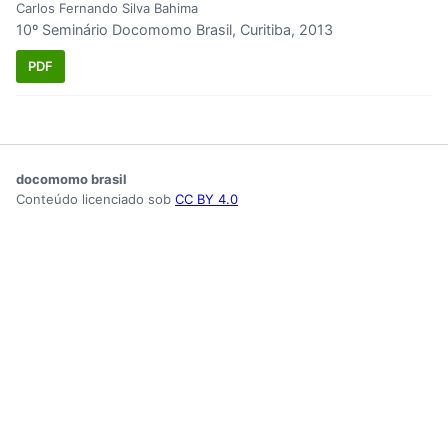
Carlos Fernando Silva Bahima
10º Seminário Docomomo Brasil, Curitiba, 2013
PDF
docomomo brasil
Conteúdo licenciado sob
CC BY 4.0