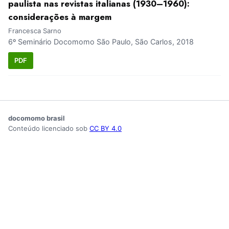
paulista nas revistas italianas (1930–1960):
considerações à margem
Francesca Sarno
6º Seminário Docomomo São Paulo, São Carlos, 2018
PDF
docomomo brasil
Conteúdo licenciado sob
CC BY 4.0