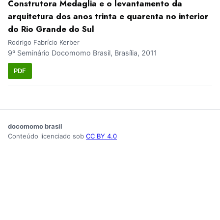
Construtora Medaglia e o levantamento da
arquitetura dos anos trinta e quarenta no interior
do Rio Grande do Sul
Rodrigo Fabrício Kerber
9º Seminário Docomomo Brasil, Brasília, 2011
PDF
docomomo brasil
Conteúdo licenciado sob
CC BY 4.0