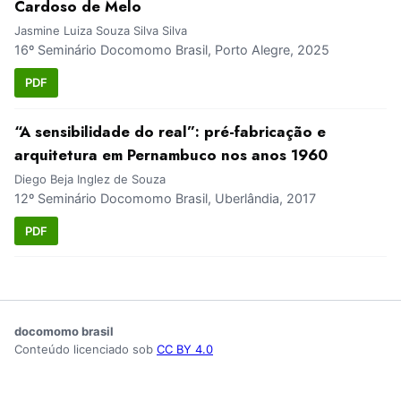
Cardoso de Melo
Jasmine Luiza Souza Silva Silva
16º Seminário Docomomo Brasil, Porto Alegre, 2025
PDF
“A sensibilidade do real”: pré-fabricação e
arquitetura em Pernambuco nos anos 1960
Diego Beja Inglez de Souza
12º Seminário Docomomo Brasil, Uberlândia, 2017
PDF
docomomo brasil
Conteúdo licenciado sob
CC BY 4.0