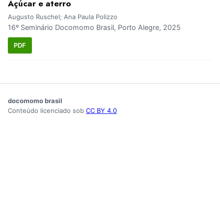
Açúcar e aterro
Augusto Ruschel; Ana Paula Polizzo
16º Seminário Docomomo Brasil, Porto Alegre, 2025
PDF
docomomo brasil
Conteúdo licenciado sob
CC BY 4.0