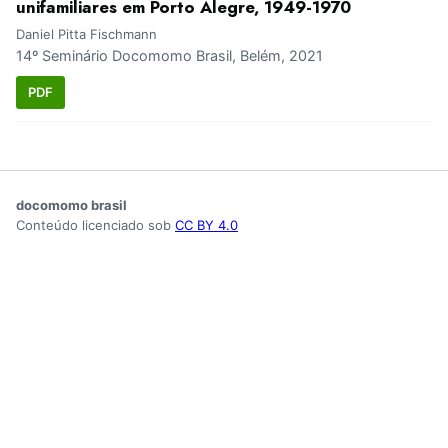
unifamiliares em Porto Alegre, 1949-1970
Daniel Pitta Fischmann
14º Seminário Docomomo Brasil, Belém, 2021
PDF
docomomo brasil
Conteúdo licenciado sob
CC BY 4.0