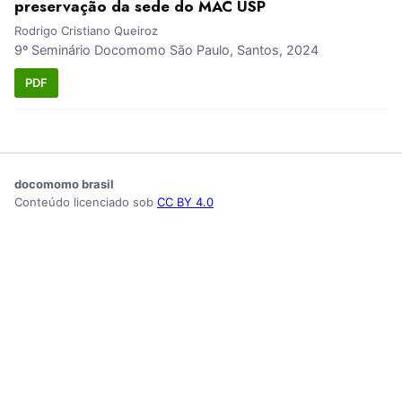
preservação da sede do MAC USP
Rodrigo Cristiano Queiroz
9º Seminário Docomomo São Paulo, Santos, 2024
PDF
docomomo brasil
Conteúdo licenciado sob
CC BY 4.0