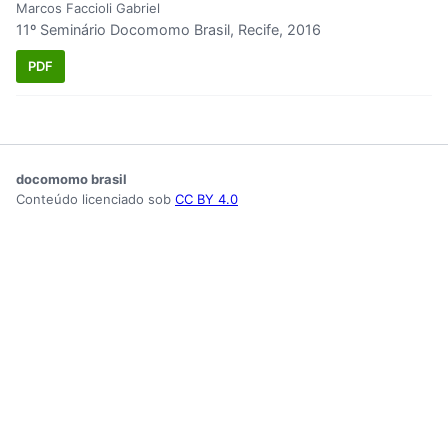
Marcos Faccioli Gabriel
11º Seminário Docomomo Brasil, Recife, 2016
PDF
docomomo brasil
Conteúdo licenciado sob
CC BY 4.0