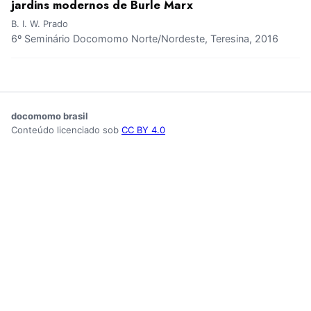
jardins modernos de Burle Marx
B. I. W. Prado
6º Seminário Docomomo Norte/Nordeste, Teresina, 2016
docomomo brasil
Conteúdo licenciado sob
CC BY 4.0