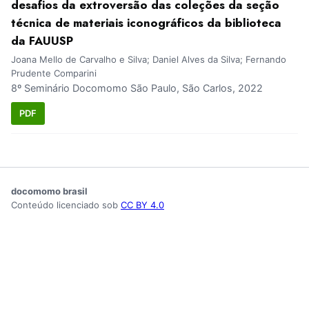
desafios da extroversão das coleções da seção
técnica de materiais iconográficos da biblioteca
da FAUUSP
Joana Mello de Carvalho e Silva; Daniel Alves da Silva; Fernando
Prudente Comparini
8º Seminário Docomomo São Paulo, São Carlos, 2022
PDF
docomomo brasil
Conteúdo licenciado sob
CC BY 4.0