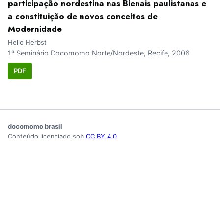
participação nordestina nas Bienais paulistanas e
a constituição de novos conceitos de
Modernidade
Helio Herbst
1º Seminário Docomomo Norte/Nordeste, Recife, 2006
PDF
docomomo brasil
Conteúdo licenciado sob
CC BY 4.0