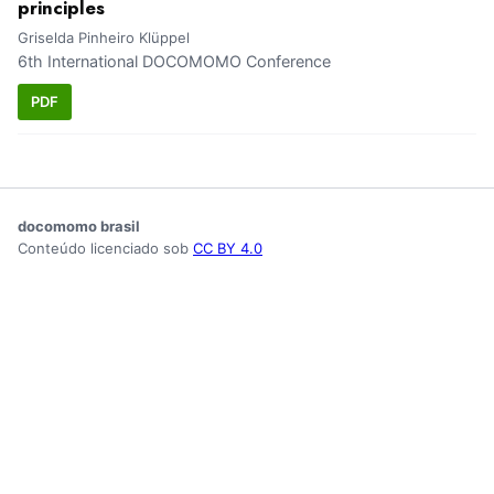
principles
Griselda Pinheiro Klüppel
6th International DOCOMOMO Conference
PDF
docomomo brasil
Conteúdo licenciado sob
CC BY 4.0