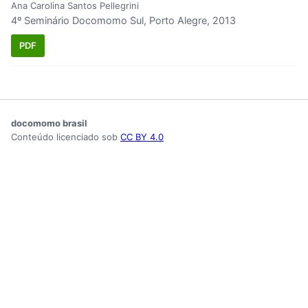
Ana Carolina Santos Pellegrini
4º Seminário Docomomo Sul, Porto Alegre, 2013
PDF
docomomo brasil
Conteúdo licenciado sob
CC BY 4.0