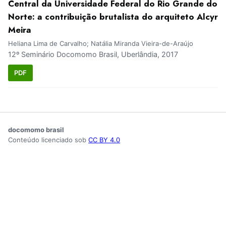
Central da Universidade Federal do Rio Grande do
Norte: a contribuição brutalista do arquiteto Alcyr
Meira
Heliana Lima de Carvalho; Natália Miranda Vieira-de-Araújo
12º Seminário Docomomo Brasil, Uberlândia, 2017
PDF
docomomo brasil
Conteúdo licenciado sob
CC BY 4.0