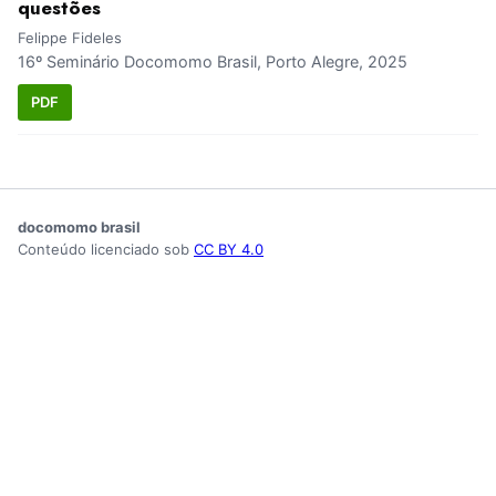
questões
Felippe Fideles
16º Seminário Docomomo Brasil, Porto Alegre, 2025
PDF
docomomo brasil
Conteúdo licenciado sob
CC BY 4.0