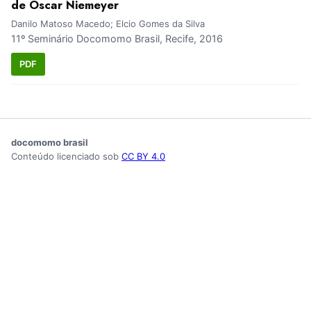
de Oscar Niemeyer
Danilo Matoso Macedo; Elcio Gomes da Silva
11º Seminário Docomomo Brasil, Recife, 2016
PDF
docomomo brasil
Conteúdo licenciado sob
CC BY 4.0