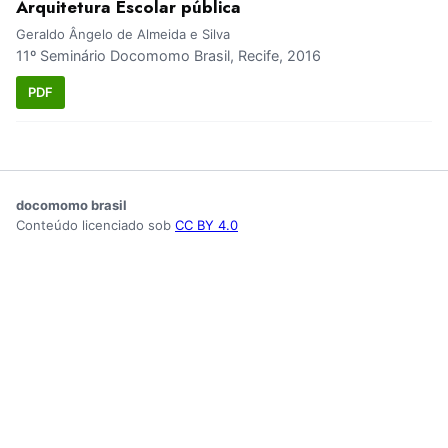
Arquitetura Escolar pública
Geraldo Ângelo de Almeida e Silva
11º Seminário Docomomo Brasil, Recife, 2016
PDF
docomomo brasil
Conteúdo licenciado sob
CC BY 4.0