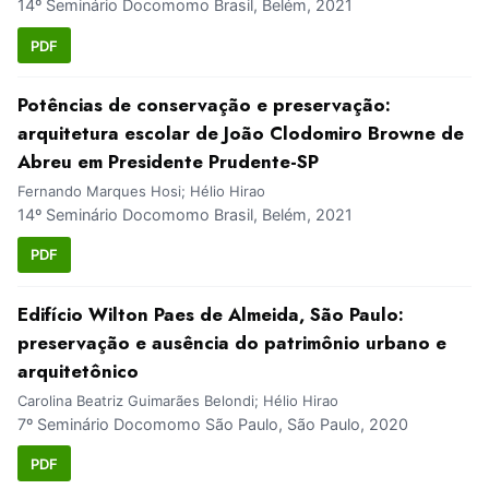
14º Seminário Docomomo Brasil, Belém, 2021
PDF
Potências de conservação e preservação:
arquitetura escolar de João Clodomiro Browne de
Abreu em Presidente Prudente-SP
Fernando Marques Hosi; Hélio Hirao
14º Seminário Docomomo Brasil, Belém, 2021
PDF
Edifício Wilton Paes de Almeida, São Paulo:
preservação e ausência do patrimônio urbano e
arquitetônico
Carolina Beatriz Guimarães Belondi; Hélio Hirao
7º Seminário Docomomo São Paulo, São Paulo, 2020
PDF