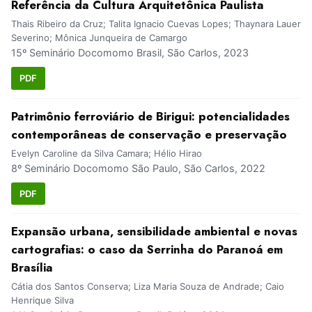
Referência da Cultura Arquitetônica Paulista
Thais Ribeiro da Cruz; Talita Ignacio Cuevas Lopes; Thaynara Lauer
Severino; Mônica Junqueira de Camargo
15º Seminário Docomomo Brasil, São Carlos, 2023
PDF
Patrimônio ferroviário de Birigui: potencialidades
contemporâneas de conservação e preservação
Evelyn Caroline da Silva Camara; Hélio Hirao
8º Seminário Docomomo São Paulo, São Carlos, 2022
PDF
Expansão urbana, sensibilidade ambiental e novas
cartografias: o caso da Serrinha do Paranoá em
Brasília
Cátia dos Santos Conserva; Liza Maria Souza de Andrade; Caio
Henrique Silva