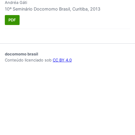
Andréa Gáti
10º Seminário Docomomo Brasil, Curitiba, 2013
PDF
docomomo brasil
Conteúdo licenciado sob
CC BY 4.0