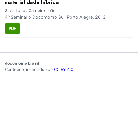
materialidade híbrida
Sílvia Lopes Carneiro Leão
4º Seminário Docomomo Sul, Porto Alegre, 2013
PDF
docomomo brasil
Conteúdo licenciado sob
CC BY 4.0