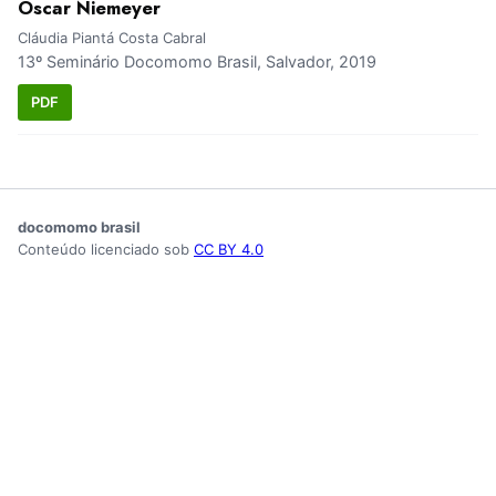
Oscar Niemeyer
Cláudia Piantá Costa Cabral
13º Seminário Docomomo Brasil, Salvador, 2019
PDF
docomomo brasil
Conteúdo licenciado sob
CC BY 4.0