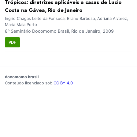
Trópicos: diretrizes aplicáveis a casas de Lucio
Costa na Gávea, Rio de Janeiro
Ingrid Chagas Leite da Fonseca; Eliane Barbosa; Adriana Alvarez;
Maria Maia Porto
8º Seminário Docomomo Brasil, Rio de Janeiro, 2009
PDF
docomomo brasil
Conteúdo licenciado sob
CC BY 4.0