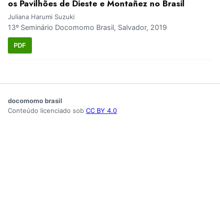
os Pavilhões de Dieste e Montañez no Brasil
Juliana Harumi Suzuki
13º Seminário Docomomo Brasil, Salvador, 2019
PDF
docomomo brasil
Conteúdo licenciado sob
CC BY 4.0