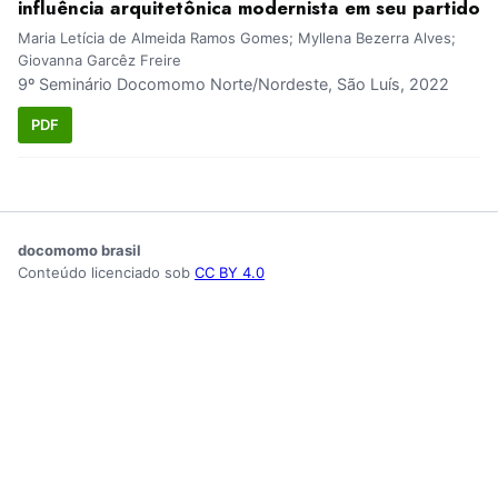
influência arquitetônica modernista em seu partido
Maria Letícia de Almeida Ramos Gomes; Myllena Bezerra Alves;
Giovanna Garcêz Freire
9º Seminário Docomomo Norte/Nordeste, São Luís, 2022
PDF
docomomo brasil
Conteúdo licenciado sob
CC BY 4.0