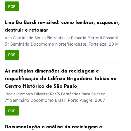
PDF
Lina Bo Bardi revisited: como lembrar, esquecer,
destruir e retomar
Ana Carolina de Souza Bierrenbach; Eduardo Pierrotti Rossetti
5º Seminário Docomomo Norte/Nordeste, Fortaleza, 2014
PDF
As múltiplas dimensões da reciclagem e
requalificação do Edifício Brigadeiro Tobias no
Centro Histórico de São Paulo
Jardiel Sampaio Oliveira; Rosío Fernández Baca Salcedo
7º Seminário Docomomo Brasil, Porto Alegre, 2007
PDF
Documentação e análise da reciclagem e