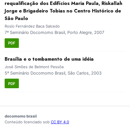
requalificação dos Edifícios Maria Paula, Riskallah
Jorge e Brigadeiro Tobias no Centro Histórico de
São Paulo
Rosío Fernández Baca Salcedo
7º Seminário Docomomo Brasil, Porto Alegre, 2007
PDF
Brasília e o tombamento de uma idéia
José Simões de Belmont Pessôa
5º Seminário Docomomo Brasil, São Carlos, 2003
PDF
docomomo brasil
Conteúdo licenciado sob
CC BY 4.0