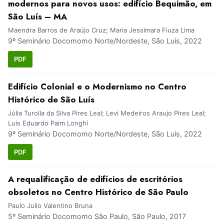
modernos para novos usos: edifício Bequimão, em
São Luís – MA
Maendra Barros de Araújo Cruz; Maria Jessimara Fiuza Lima
9º Seminário Docomomo Norte/Nordeste, São Luís, 2022
PDF
Edifício Colonial e o Modernismo no Centro
Histórico de São Luís
Júlia Turolla da Silva Pires Leal; Levi Medeiros Araujo Pires Leal;
Luis Eduardo Paim Longhi
9º Seminário Docomomo Norte/Nordeste, São Luís, 2022
PDF
A requalificação de edifícios de escritórios
obsoletos no Centro Histórico de São Paulo
Paulo Julio Valentino Bruna
5º Seminário Docomomo São Paulo, São Paulo, 2017