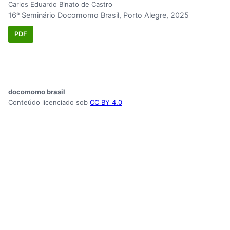
Carlos Eduardo Binato de Castro
16º Seminário Docomomo Brasil, Porto Alegre, 2025
PDF
docomomo brasil
Conteúdo licenciado sob
CC BY 4.0