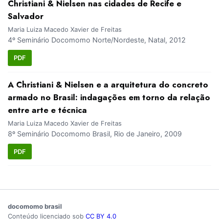
Christiani & Nielsen nas cidades de Recife e
Salvador
Maria Luiza Macedo Xavier de Freitas
4º Seminário Docomomo Norte/Nordeste, Natal, 2012
PDF
A Christiani & Nielsen e a arquitetura do concreto
armado no Brasil: indagações em torno da relação
entre arte e técnica
Maria Luiza Macedo Xavier de Freitas
8º Seminário Docomomo Brasil, Rio de Janeiro, 2009
PDF
docomomo brasil
Conteúdo licenciado sob
CC BY 4.0