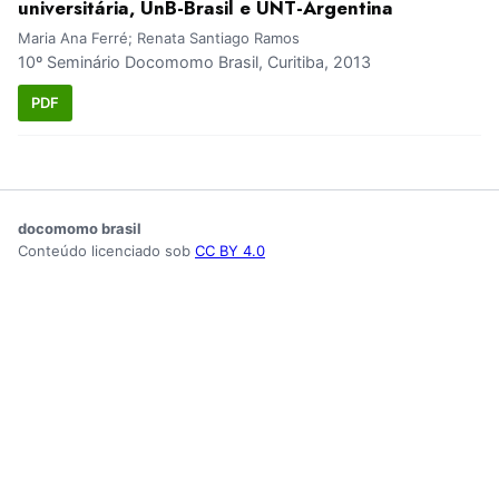
universitária, UnB-Brasil e UNT-Argentina
Maria Ana Ferré; Renata Santiago Ramos
10º Seminário Docomomo Brasil, Curitiba, 2013
PDF
docomomo brasil
Conteúdo licenciado sob
CC BY 4.0