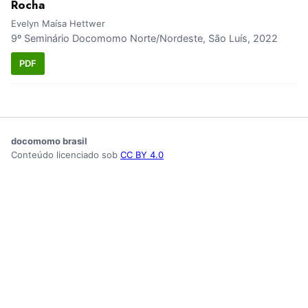
Rocha
Evelyn Maísa Hettwer
9º Seminário Docomomo Norte/Nordeste, São Luís, 2022
PDF
docomomo brasil
Conteúdo licenciado sob
CC BY 4.0