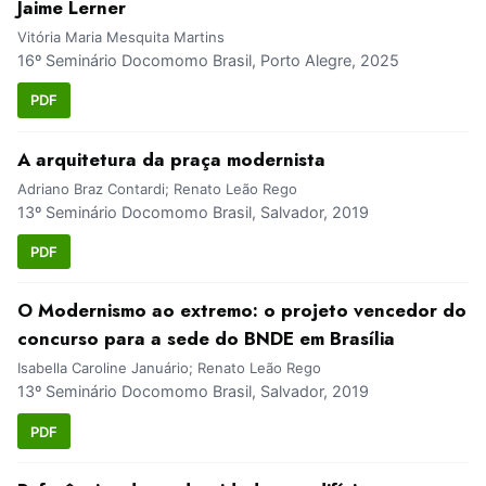
Jaime Lerner
Vitória Maria Mesquita Martins
16º Seminário Docomomo Brasil, Porto Alegre, 2025
PDF
A arquitetura da praça modernista
Adriano Braz Contardi; Renato Leão Rego
13º Seminário Docomomo Brasil, Salvador, 2019
PDF
O Modernismo ao extremo: o projeto vencedor do
concurso para a sede do BNDE em Brasília
Isabella Caroline Januário; Renato Leão Rego
13º Seminário Docomomo Brasil, Salvador, 2019
PDF