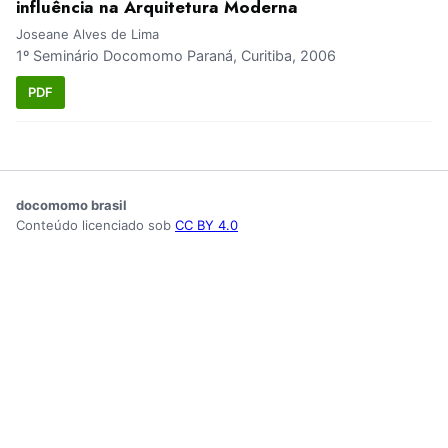
influência na Arquitetura Moderna
Joseane Alves de Lima
1º Seminário Docomomo Paraná, Curitiba, 2006
PDF
docomomo brasil
Conteúdo licenciado sob
CC BY 4.0