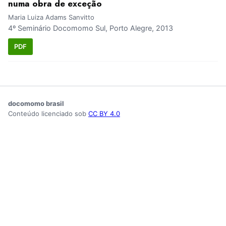
numa obra de exceção
Maria Luiza Adams Sanvitto
4º Seminário Docomomo Sul, Porto Alegre, 2013
PDF
docomomo brasil
Conteúdo licenciado sob
CC BY 4.0