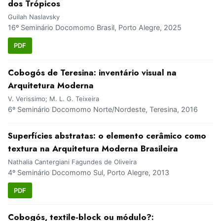
dos Trópicos
Guilah Naslavsky
16º Seminário Docomomo Brasil, Porto Alegre, 2025
PDF
Cobogós de Teresina: inventário visual na
Arquitetura Moderna
V. Verissimo; M. L. G. Teixeira
6º Seminário Docomomo Norte/Nordeste, Teresina, 2016
Superfícies abstratas: o elemento cerâmico como
textura na Arquitetura Moderna Brasileira
Nathalia Cantergiani Fagundes de Oliveira
4º Seminário Docomomo Sul, Porto Alegre, 2013
PDF
Cobogós, textile-block ou módulo?: