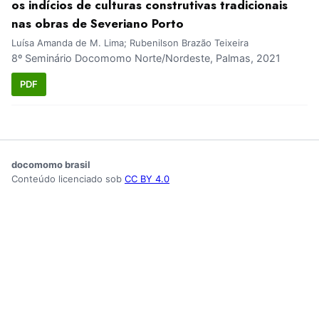
os indícios de culturas construtivas tradicionais
nas obras de Severiano Porto
Luísa Amanda de M. Lima; Rubenilson Brazão Teixeira
8º Seminário Docomomo Norte/Nordeste, Palmas, 2021
PDF
docomomo brasil
Conteúdo licenciado sob
CC BY 4.0