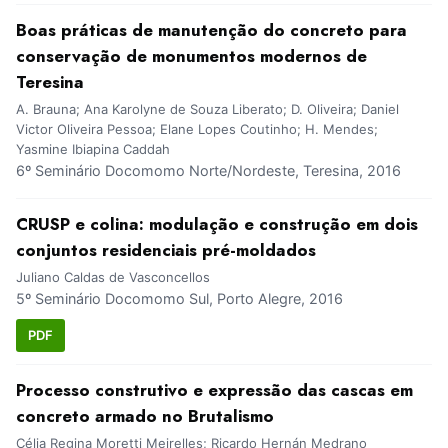
Boas práticas de manutenção do concreto para
conservação de monumentos modernos de
Teresina
A. Brauna; Ana Karolyne de Souza Liberato; D. Oliveira; Daniel
Victor Oliveira Pessoa; Elane Lopes Coutinho; H. Mendes;
Yasmine Ibiapina Caddah
6º Seminário Docomomo Norte/Nordeste, Teresina, 2016
CRUSP e colina: modulação e construção em dois
conjuntos residenciais pré-moldados
Juliano Caldas de Vasconcellos
5º Seminário Docomomo Sul, Porto Alegre, 2016
PDF
Processo construtivo e expressão das cascas em
concreto armado no Brutalismo
Célia Regina Moretti Meirelles; Ricardo Hernán Medrano