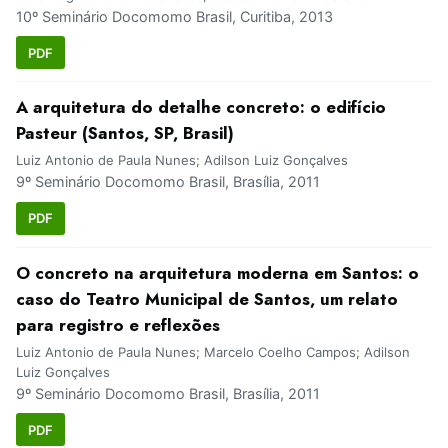
10º Seminário Docomomo Brasil, Curitiba, 2013
PDF
A arquitetura do detalhe concreto: o edifício
Pasteur (Santos, SP, Brasil)
Luiz Antonio de Paula Nunes; Adilson Luiz Gonçalves
9º Seminário Docomomo Brasil, Brasília, 2011
PDF
O concreto na arquitetura moderna em Santos: o
caso do Teatro Municipal de Santos, um relato
para registro e reflexões
Luiz Antonio de Paula Nunes; Marcelo Coelho Campos; Adilson
Luiz Gonçalves
9º Seminário Docomomo Brasil, Brasília, 2011
PDF