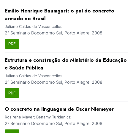
Emílio Henrique Baumgart: o pai do concreto
armado no Brasil
Juliano Caldas de Vasconcellos
2º Seminário Docomomo Sul, Porto Alegre, 2008
PDF
Estrutura e construção do Ministério da Educação
e Saúde Pública
Juliano Caldas de Vasconcellos
2º Seminário Docomomo Sul, Porto Alegre, 2008
PDF
O concreto na linguagem de Oscar Niemeyer
Rosirene Mayer; Benamy Turkienicz
2º Seminário Docomomo Sul, Porto Alegre, 2008