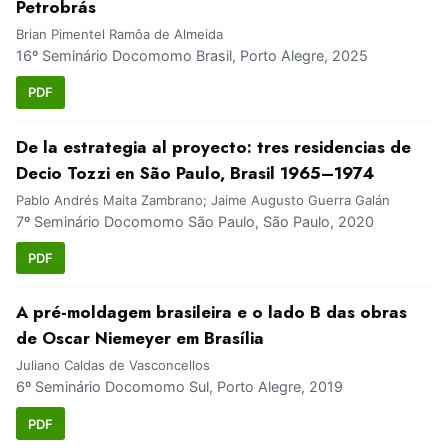
Petrobrás
Brian Pimentel Ramôa de Almeida
16º Seminário Docomomo Brasil, Porto Alegre, 2025
PDF
De la estrategia al proyecto: tres residencias de
Decio Tozzi en São Paulo, Brasil 1965–1974
Pablo Andrés Maita Zambrano; Jaime Augusto Guerra Galán
7º Seminário Docomomo São Paulo, São Paulo, 2020
PDF
A pré-moldagem brasileira e o lado B das obras
de Oscar Niemeyer em Brasília
Juliano Caldas de Vasconcellos
6º Seminário Docomomo Sul, Porto Alegre, 2019
PDF