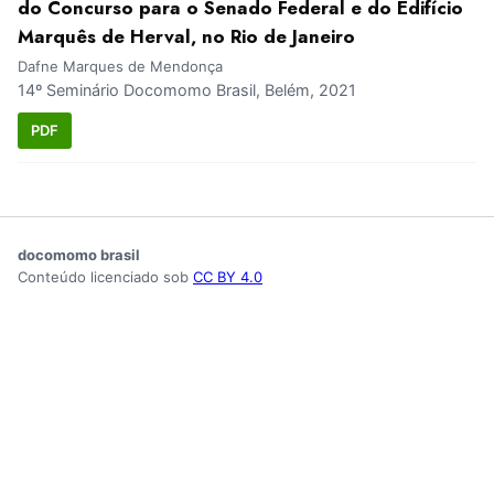
do Concurso para o Senado Federal e do Edifício
Marquês de Herval, no Rio de Janeiro
Dafne Marques de Mendonça
14º Seminário Docomomo Brasil, Belém, 2021
PDF
docomomo brasil
Conteúdo licenciado sob
CC BY 4.0