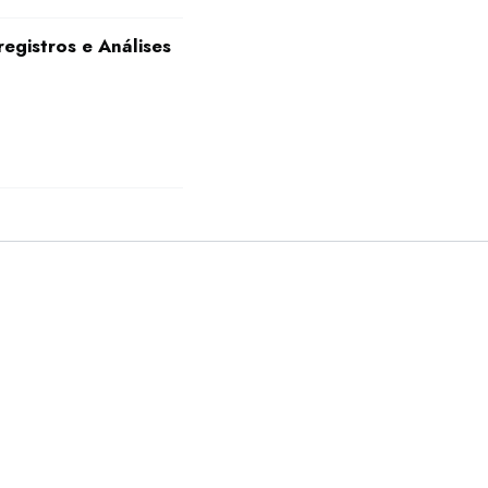
egistros e Análises