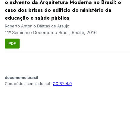
o advento da Arquitetura Moderna no Brasil: o
caso dos brises do edifício do ministério da
educação e saúde pública
Roberto Antônio Dantas de Araújo
11º Seminário Docomomo Brasil, Recife, 2016
PDF
docomomo brasil
Conteúdo licenciado sob
CC BY 4.0